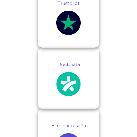
Trustpilot
Doctoralia
Eliminar reseña