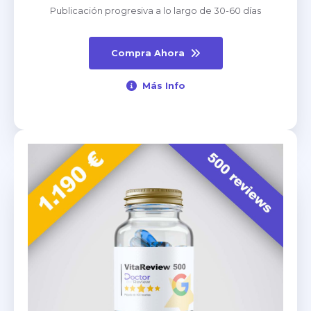
Publicación progresiva a lo largo de 30-60 días
Compra Ahora
Más Info