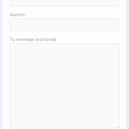
Asunto
Tu mensaje (opcional)