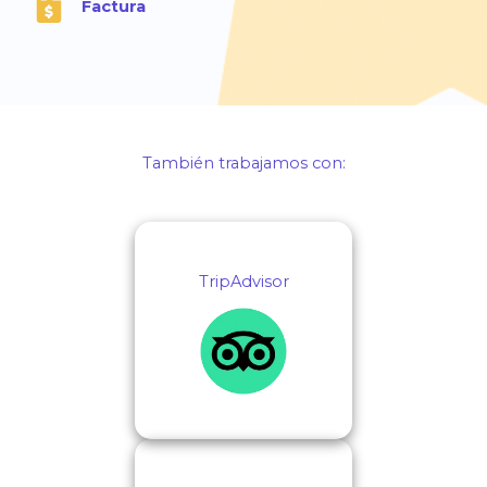
Factura
También trabajamos con:
TripAdvisor