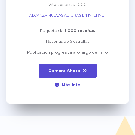
VitaReseñas 1000
ALCANZA NUEVAS ALTURAS EN INTERNET
Paquete de
1.000 reseñas
Reseñas de 5 estrellas
Publicación progresiva a lo largo de 1 año
Compra Ahora
Más Info