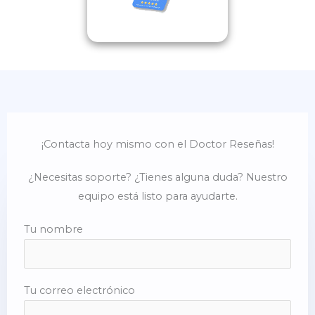
¡Contacta hoy mismo con el Doctor Reseñas!
¿Necesitas soporte? ¿Tienes alguna duda? Nuestro
equipo está listo para ayudarte.
Tu nombre
Tu correo electrónico