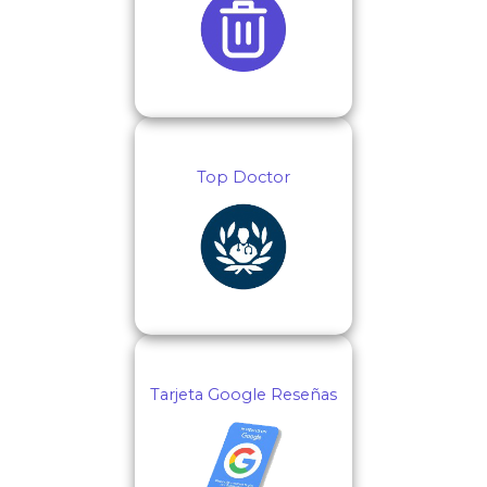
Top Doctor
Tarjeta Google Reseñas