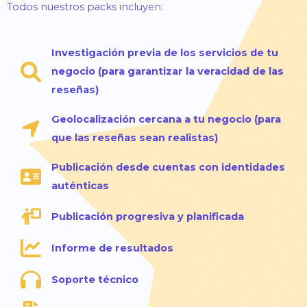
Todos nuestros packs incluyen:
Investigación previa de los servicios de tu
negocio (para garantizar la veracidad de las
reseñas)
Geolocalización cercana a tu negocio (para
que las reseñas sean realistas)
Publicación desde cuentas con identidades
auténticas
Publicación progresiva y planificada
Informe de resultados
Soporte técnico