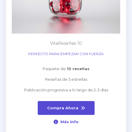
VitaReseñas 10
PERFECTO PARA EMPEZAR CON FUERZA
Paquete de
10 reseñas
Reseñas de 5 estrellas
Publicación progresiva a lo largo de 2-3 días
Compra Ahora
Más Info