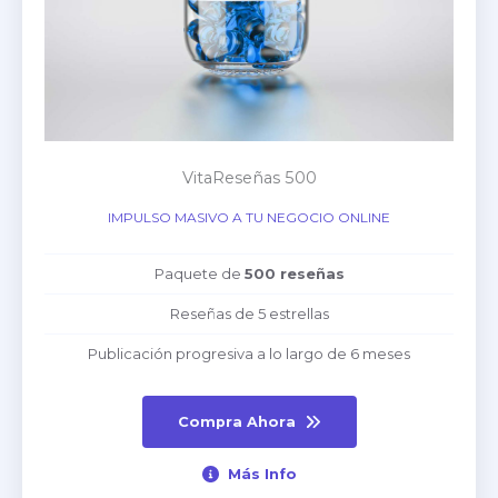
VitaReseñas 500
IMPULSO MASIVO A TU NEGOCIO ONLINE
Paquete de
500 reseñas
Reseñas de 5 estrellas
Publicación progresiva a lo largo de 6 meses
Compra Ahora
Más Info