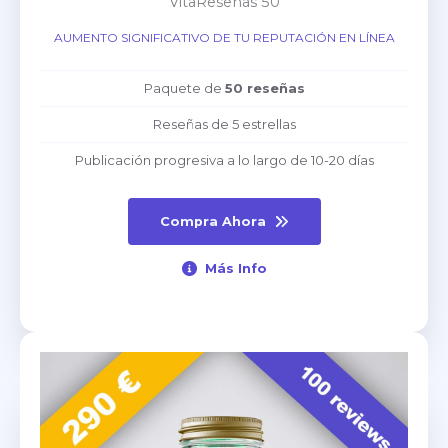
VitaReseñas 50
AUMENTO SIGNIFICATIVO DE TU REPUTACIÓN EN LÍNEA
Paquete de
50 reseñas
Reseñas de 5 estrellas
Publicación progresiva a lo largo de 10-20 días
Compra Ahora
Más Info