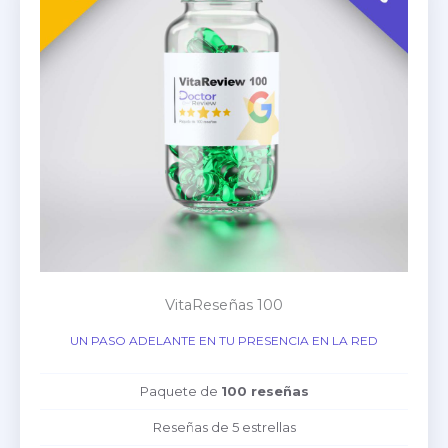
VitaReseñas 100
UN PASO ADELANTE EN TU PRESENCIA EN LA RED
Paquete de
100 reseñas
Reseñas de 5 estrellas