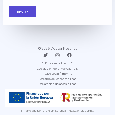
© 2026 Doctor Reseñas
Política de cookies (UE)
Declaración de privacidad (UE)
Aviso Legal / Imprint
Descargo de responsabilidad
Declaración de accesibilidad
Financiado por la Unión Europea - NextGenerationEU