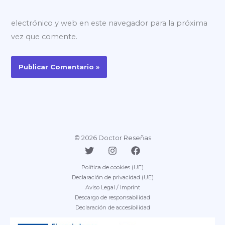
electrónico y web en este navegador para la próxima
vez que comente.
© 2026 Doctor Reseñas
Política de cookies (UE)
Declaración de privacidad (UE)
Aviso Legal / Imprint
Descargo de responsabilidad
Declaración de accesibilidad