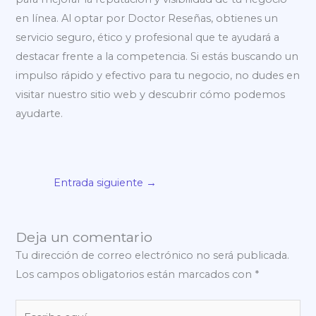
en línea. Al optar por Doctor Reseñas, obtienes un
servicio seguro, ético y profesional que te ayudará a
destacar frente a la competencia. Si estás buscando un
impulso rápido y efectivo para tu negocio, no dudes en
visitar nuestro sitio web y descubrir cómo podemos
ayudarte.
Entrada siguiente
→
Deja un comentario
Tu dirección de correo electrónico no será publicada.
Los campos obligatorios están marcados con
*
Escribe