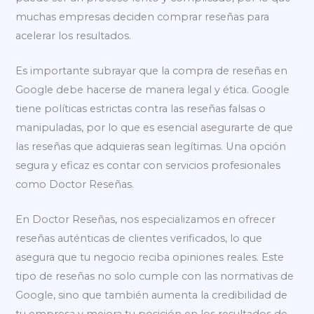
muchas empresas deciden comprar reseñas para
acelerar los resultados.
Es importante subrayar que la compra de reseñas en
Google debe hacerse de manera legal y ética. Google
tiene políticas estrictas contra las reseñas falsas o
manipuladas, por lo que es esencial asegurarte de que
las reseñas que adquieras sean legítimas. Una opción
segura y eficaz es contar con servicios profesionales
como Doctor Reseñas.
En Doctor Reseñas, nos especializamos en ofrecer
reseñas auténticas de clientes verificados, lo que
asegura que tu negocio reciba opiniones reales. Este
tipo de reseñas no solo cumple con las normativas de
Google, sino que también aumenta la credibilidad de