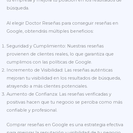
tu empresa y mejora tu posición en los resultados de
búsqueda.
Al elegir Doctor Reseñas para conseguir reseñas en
Google, obtendrás múltiples beneficios:
Seguridad y Cumplimiento: Nuestras reseñas
provienen de clientes reales, lo que garantiza que
cumplimos con las políticas de Google.
Incremento de Visibilidad: Las reseñas auténticas
mejoran tu visibilidad en los resultados de búsqueda,
atrayendo a más clientes potenciales.
Aumento de Confianza: Las reseñas verificadas y
positivas hacen que tu negocio se perciba como más
confiable y profesional.
Comprar reseñas en Google es una estrategia efectiva
para mejorar la reputación y visibilidad de tu negocio