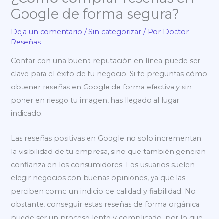
Google de forma segura?
Deja un comentario
/
Sin categorizar
/ Por
Doctor
Reseñas
Contar con una buena reputación en línea puede ser
clave para el éxito de tu negocio. Si te preguntas cómo
obtener reseñas en Google de forma efectiva y sin
poner en riesgo tu imagen, has llegado al lugar
indicado.
Las reseñas positivas en Google no solo incrementan
la visibilidad de tu empresa, sino que también generan
confianza en los consumidores. Los usuarios suelen
elegir negocios con buenas opiniones, ya que las
perciben como un indicio de calidad y fiabilidad. No
obstante, conseguir estas reseñas de forma orgánica
puede ser un proceso lento y complicado, por lo que